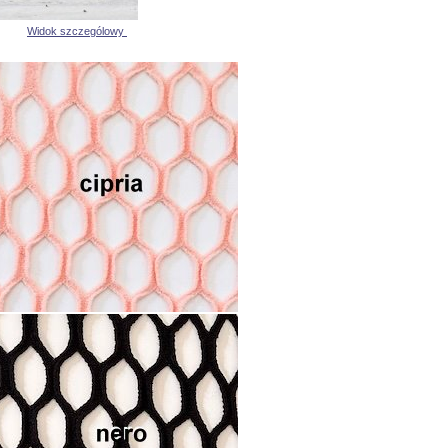
Widok szczególowy