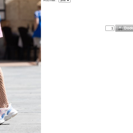
Rozmiar: