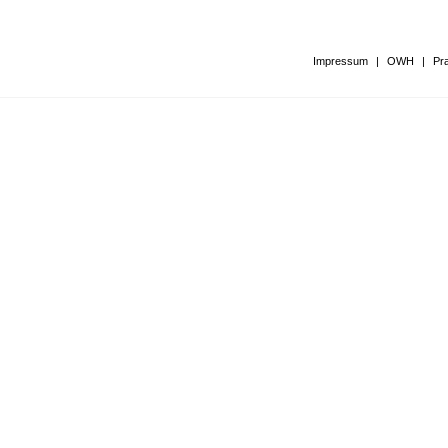
Impressum
|
OWH
|
Pr